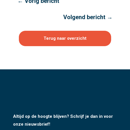
←
Vorig bericht
Volgend bericht
→
Terug naar overzicht
Altijd op de hoogte blijven? Schrijf je dan in voor
onze nieuwsbrief!