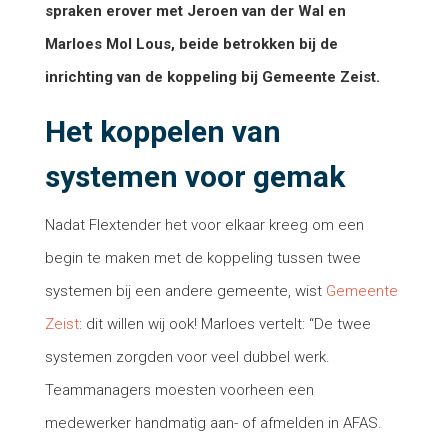
spraken erover met Jeroen van der Wal en
Marloes Mol Lous, beide betrokken bij de
inrichting van de koppeling bij Gemeente Zeist.
Het koppelen van
systemen voor gemak
Nadat Flextender het voor elkaar kreeg om een
begin te maken met de koppeling tussen twee
systemen bij een andere gemeente, wist
Gemeente
Zeist
: dit willen wij ook! Marloes vertelt: “De twee
systemen zorgden voor veel dubbel werk.
Teammanagers moesten voorheen een
medewerker handmatig aan- of afmelden in AFAS.