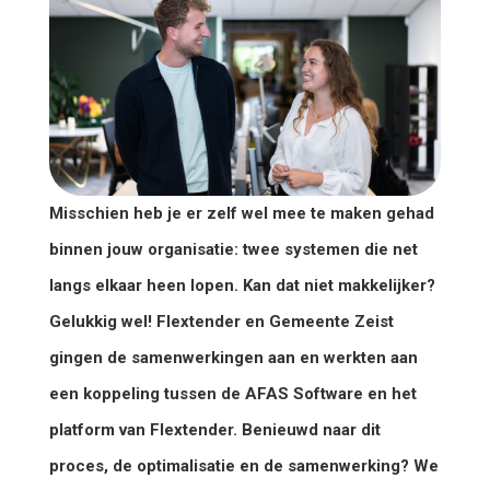
Misschien heb je er zelf wel mee te maken gehad
binnen jouw organisatie: twee systemen die net
langs elkaar heen lopen. Kan dat niet makkelijker?
Gelukkig wel! Flextender en Gemeente Zeist
gingen de samenwerkingen aan en werkten aan
een koppeling tussen de AFAS Software en het
platform van Flextender. Benieuwd naar dit
proces, de optimalisatie en de samenwerking? We