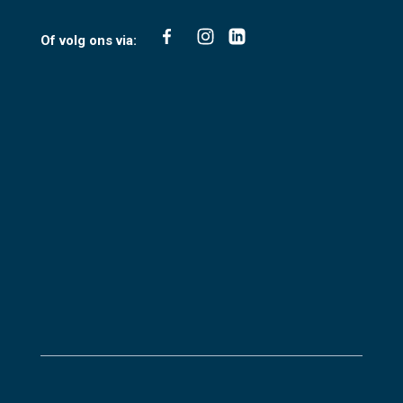
Of volg ons via: