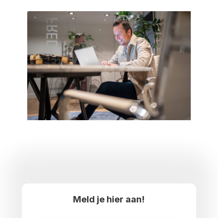
Meld je hier aan!