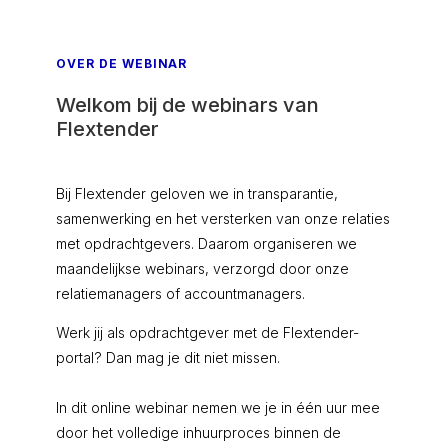
OVER DE WEBINAR
Welkom bij de webinars van
Flextender
Bij Flextender geloven we in transparantie,
samenwerking en het versterken van onze relaties
met opdrachtgevers. Daarom organiseren we
maandelijkse webinars, verzorgd door onze
relatiemanagers of accountmanagers.
Werk jij als opdrachtgever met de Flextender-
portal? Dan mag je dit niet missen.
In dit online webinar nemen we
je in één uur mee
door het volledige inhuurproces binnen de