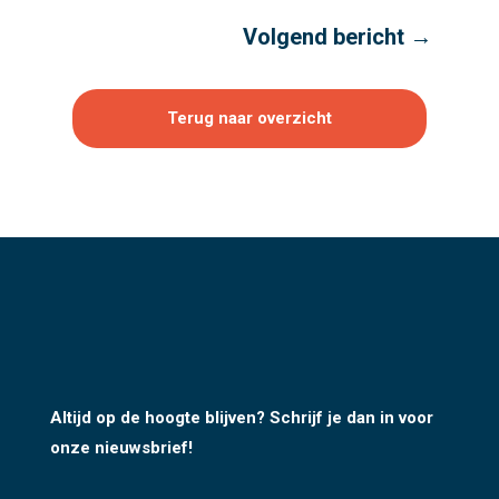
Volgend bericht
→
Terug naar overzicht
Altijd op de hoogte blijven? Schrijf je dan in voor
onze nieuwsbrief!