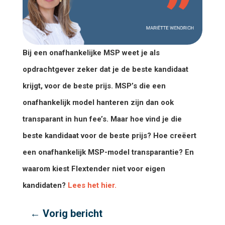
Bij een onafhankelijke MSP weet je als
opdrachtgever zeker dat je de beste kandidaat
krijgt, voor de beste prijs. MSP’s die een
onafhankelijk model hanteren zijn dan ook
transparant in hun fee’s. Maar hoe vind je die
beste kandidaat voor de beste prijs
? Hoe creëert
een onafhankelijk MSP-model transparantie? En
waarom kiest Flextender niet voor eigen
kandidaten?
Lees het hier.
←
Vorig bericht