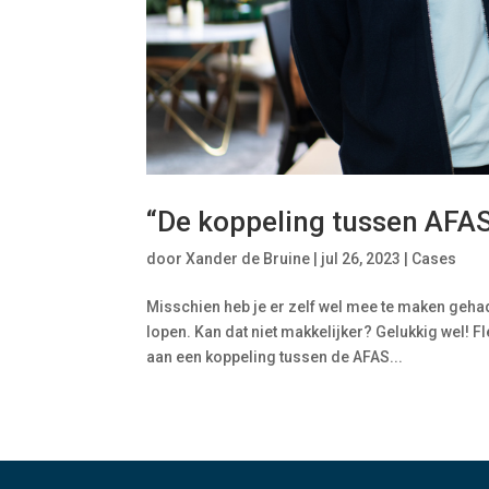
“De koppeling tussen AFAS
door
Xander de Bruine
|
jul 26, 2023
|
Cases
Misschien heb je er zelf wel mee te maken geha
lopen. Kan dat niet makkelijker? Gelukkig wel!
aan een koppeling tussen de AFAS...