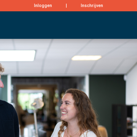
Inloggen
|
Inschrijven