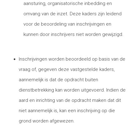
aansturing, organisatorische inbedding en
omvang van de inzet. Deze kaders zijn leidend
voor de beoordeling van inschrijvingen en
kunnen door inschrijvers niet worden gewijzigd.
Inschrijvingen worden beoordeeld op basis van de
vraag of, gegeven deze vastgestelde kaders,
aannemelijk is dat de opdracht buiten
dienstbetrekking kan worden uitgevoerd. Indien de
aard en inrichting van de opdracht maken dat dit
niet aannemelijk is, kan een inschrijving op die
grond worden afgewezen.