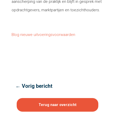
aanscherping van de praktijk en blijft in gesprek met
opdrachtgevers, marktpartijen en toezichthouders.
Blog nieuwe uitvoeringsvoorwaarden
←
Vorig bericht
Terug naar overzicht