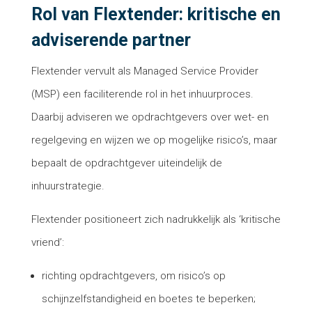
Rol van Flextender: kritische en
adviserende partner
Flextender vervult als Managed Service Provider
(MSP) een faciliterende rol in het inhuurproces.
Daarbij adviseren we opdrachtgevers over wet- en
regelgeving en wijzen we op mogelijke risico’s, maar
bepaalt de opdrachtgever uiteindelijk de
inhuurstrategie.
Flextender positioneert zich nadrukkelijk als ‘kritische
vriend’:
richting opdrachtgevers, om risico’s op
schijnzelfstandigheid en boetes te beperken;