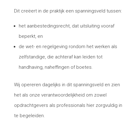
Dit creëert in de praktijk een spanningsveld tussen:
het aanbestedingsrecht, dat uitsluiting vooraf
beperkt, en
de wet- en regelgeving rondom het werken als
zelfstandige, die achteraf kan leiden tot
handhaving, naheffingen of boetes.
Wij opereren dagelijks in dit spanningsveld en zien
het als onze verantwoordelijkheid om zowel
opdrachtgevers als professionals hier zorgvuldig in
te begeleiden.