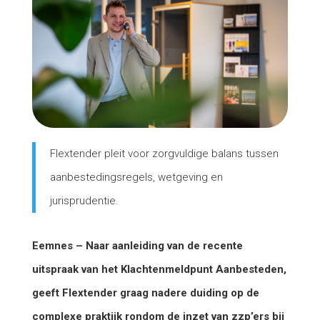
Flextender pleit voor zorgvuldige balans tussen
aanbestedingsregels, wetgeving en
jurisprudentie.
Eemnes – Naar aanleiding van de recente
uitspraak van het Klachtenmeldpunt Aanbesteden,
geeft Flextender graag nadere duiding op de
complexe praktijk rondom de inzet van zzp’ers bij