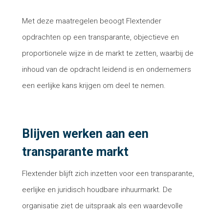
Met deze maatregelen beoogt Flextender
opdrachten op een transparante, objectieve en
proportionele wijze in de markt te zetten, waarbij de
inhoud van de opdracht leidend is en ondernemers
een eerlijke kans krijgen om deel te nemen.
Blijven werken aan een
transparante markt
Flextender blijft zich inzetten voor een transparante,
eerlijke en juridisch houdbare inhuurmarkt. De
organisatie ziet de uitspraak als een waardevolle