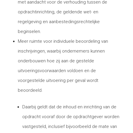
met aandacht voor de verhouding tussen de
opdrachtinrichting, de geldende wet- en
regelgeving en aanbestedingsrechtelijke
beginselen.
Meer ruimte voor individuele beoordeling van
inschrijvingen, waarbij ondernemers kunnen
onderbouwen hoe zij aan de gestelde
uitvoeringsvoorwaarden voldoen en de
voorgestelde uitvoering per geval wordt
beoordeeld.
Daarbij geldt dat de inhoud en inrichting van de
opdracht vooraf door de opdrachtgever worden
vastgesteld, inclusief bijvoorbeeld de mate van