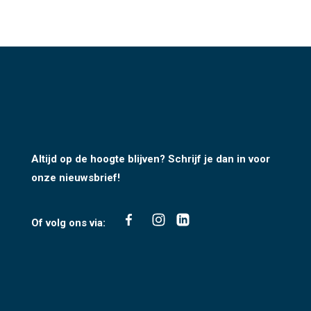
Altijd op de hoogte blijven? Schrijf je dan in voor
onze nieuwsbrief!
Of volg ons via: