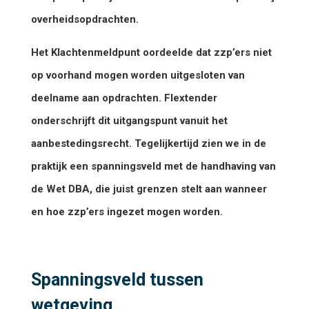
overheidsopdrachten.
Het Klachtenmeldpunt oordeelde dat zzp’ers niet
op voorhand mogen worden uitgesloten van
deelname aan opdrachten. Flextender
onderschrijft dit uitgangspunt vanuit het
aanbestedingsrecht. Tegelijkertijd zien we in de
praktijk een spanningsveld met de handhaving van
de Wet DBA, die juist grenzen stelt aan wanneer
en hoe zzp’ers ingezet mogen worden.
Spanningsveld tussen
wetgeving