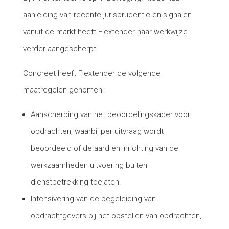
aanleiding van recente jurisprudentie en signalen
vanuit de markt heeft Flextender haar werkwijze
verder aangescherpt.
Concreet heeft Flextender de volgende
maatregelen genomen:
Aanscherping van het beoordelingskader voor
opdrachten, waarbij per uitvraag wordt
beoordeeld of de aard en inrichting van de
werkzaamheden uitvoering buiten
dienstbetrekking toelaten.
Intensivering van de begeleiding van
opdrachtgevers bij het opstellen van opdrachten,