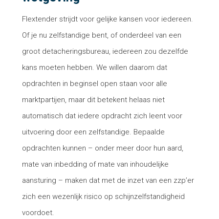
Flextender strijdt voor gelijke kansen voor iedereen.
Of je nu zelfstandige bent, of onderdeel van een
groot detacheringsbureau, iedereen zou dezelfde
kans moeten hebben. We willen daarom dat
opdrachten in beginsel open staan voor alle
marktpartijen, maar dit betekent helaas niet
automatisch dat iedere opdracht zich leent voor
uitvoering door een zelfstandige. Bepaalde
opdrachten kunnen – onder meer door hun aard,
mate van inbedding of mate van inhoudelijke
aansturing – maken dat met de inzet van een zzp’er
zich een wezenlijk risico op schijnzelfstandigheid
voordoet.