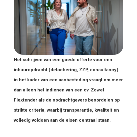
Het schrijven van een goede offerte voor een
inhuuropdracht (detachering, ZZP, consultancy)
in het kader van een aanbesteding vraagt om meer
dan alleen het indienen van een cv. Zowel
Flextender als de opdrachtgevers beoordelen op
strikte criteria, waarbij transparantie, kwaliteit en
volledig voldoen aan de eisen centraal staan.