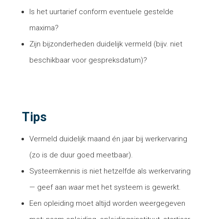
Is het uurtarief conform eventuele gestelde
maxima?
Zijn bijzonderheden duidelijk vermeld (bijv. niet
beschikbaar voor gespreksdatum)?
Tips
Vermeld duidelijk maand én jaar bij werkervaring
(zo is de duur goed meetbaar).
Systeemkennis is niet hetzelfde als werkervaring
— geef aan
waar
met het systeem is gewerkt.
Een opleiding moet altijd worden weergegeven