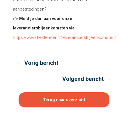
aanbestedingen?
👉
Meld je dan aan voor onze
leveranciersbijeenkomsten via:
https://www.flextender.nl/leveranciersbijeenkomsten/
←
Vorig bericht
Volgend bericht
→
Terug naar overzicht