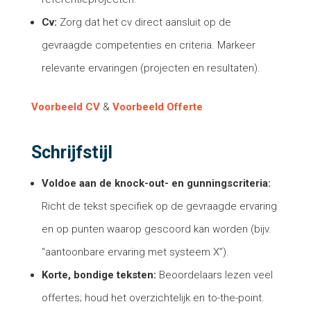
Cv:
Zorg dat het cv direct aansluit op de
gevraagde competenties en criteria. Markeer
relevante ervaringen (projecten en resultaten).
Voorbeeld CV
&
Voorbeeld Offerte
Schrijfstijl
Voldoe aan de knock-out- en gunningscriteria:
Richt de tekst specifiek op de gevraagde ervaring
en op punten waarop gescoord kan worden (bijv.
“aantoonbare ervaring met systeem X”).
Korte, bondige teksten:
Beoordelaars lezen veel
offertes; houd het overzichtelijk en to-the-point.