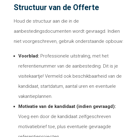
Structuur van de Offerte
Houd de structuur aan die in de
aanbestedingsdocumenten wordt gevraagd. Indien
niet voorgeschreven, gebruik onderstaande opbouw:
Voorblad:
Professionele uitstraling, met het
referentienummer van de aanbesteding. Dit is je
visitekaartje! Vermeld ook beschikbaarheid van de
kandidaat, startdatum, aantal uren en eventuele
vakantieplannen.
Motivatie van de kandidaat (indien gevraagd):
Voeg een door de kandidaat zelfgeschreven
motivatiebrief toe, plus eventuele gevraagde
referentieprojecten.