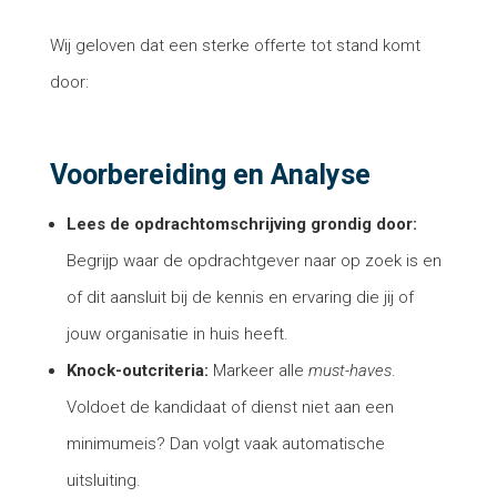
Wij geloven dat een sterke offerte tot stand komt
door:
Voorbereiding en Analyse
Lees de opdrachtomschrijving grondig door:
Begrijp waar de opdrachtgever naar op zoek is en
of dit aansluit bij de kennis en ervaring die jij of
jouw organisatie in huis heeft.
Knock-outcriteria:
Markeer alle
must-haves
.
Voldoet de kandidaat of dienst niet aan een
minimumeis? Dan volgt vaak automatische
uitsluiting.