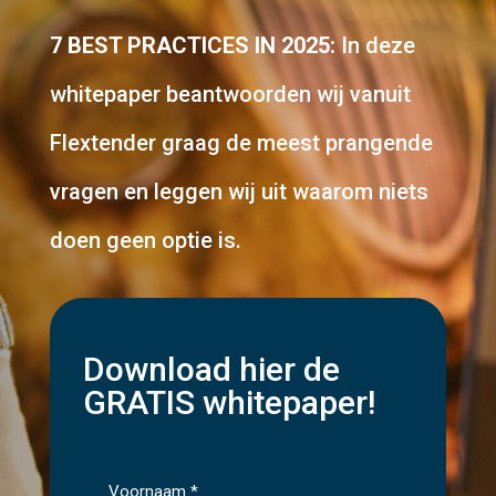
7 BEST PRACTICES IN 2025:
In deze
whitepaper beantwoorden wij vanuit
Flextender graag de meest prangende
vragen en leggen wij uit waarom niets
doen geen optie is.
Download hier de
GRATIS whitepaper!