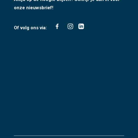
onze nieuwsbrief!
Of volg ons via: