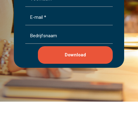
Download