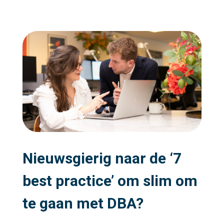
Nieuwsgierig naar de ‘7
best practice’ om slim om
te gaan met DBA
?