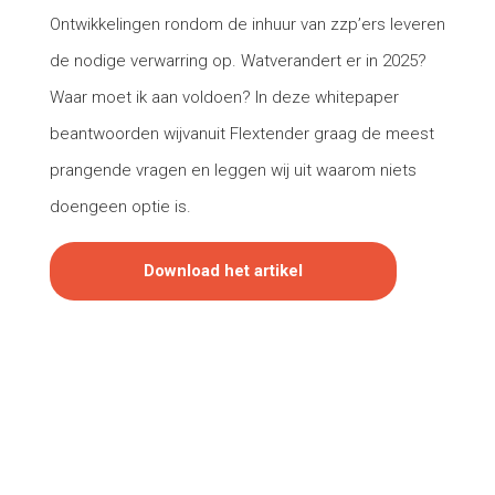
Ontwikkelingen rondom de inhuur van zzp’ers leveren
de nodige verwarring op. Watverandert er in 2025?
Waar moet ik aan voldoen? In deze whitepaper
beantwoorden wijvanuit Flextender graag de meest
prangende vragen en leggen wij uit waarom niets
doengeen optie is.
Download het artikel